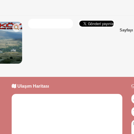
Sayfayı
Ulaşım Haritası