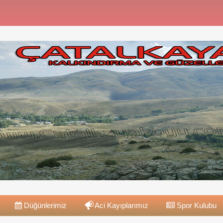
Düğünlerimiz
Aci Kayıplarımız
Spor Kulubu